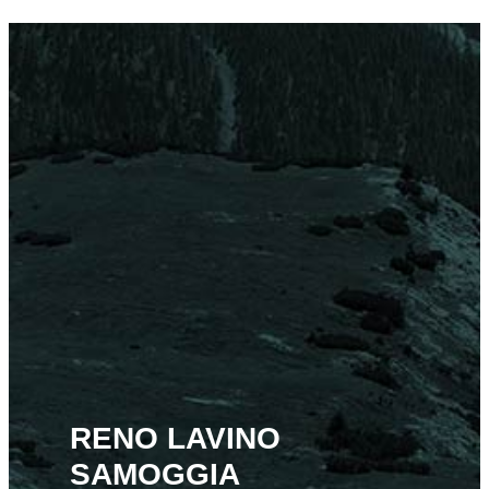
RENO LAVINO
SAMOGGIA