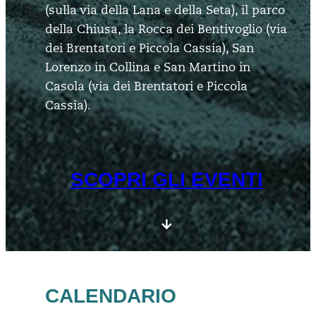
(sulla via della Lana e della Seta), il parco
della Chiusa, la Rocca dei Bentivoglio (via
dei Brentatori e Piccola Cassia), San
Lorenzo in Collina e San Martino in
Casola (via dei Brentatori e Piccola
Cassia).
SCOPRI GLI EVENTI
CALENDARIO