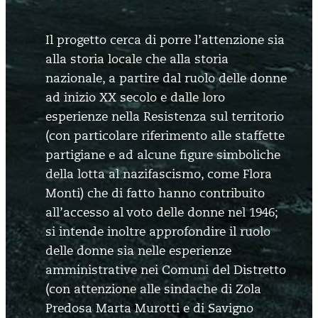
Il progetto cerca di porre l’attenzione sia
alla storia locale che alla storia
nazionale, a partire dal ruolo delle donne
ad inizio XX secolo e dalle loro
esperienze nella Resistenza sul territorio
(con particolare riferimento alle staffette
partigiane e ad alcune figure simboliche
della lotta al nazifascismo, come Flora
Monti) che di fatto hanno contribuito
all’accesso al voto delle donne nel 1946;
si intende inoltre approfondire il ruolo
delle donne sia nelle esperienze
amministrative nei Comuni del Distretto
(con attenzione alle sindache di Zola
Predosa Marta Murotti e di Savigno