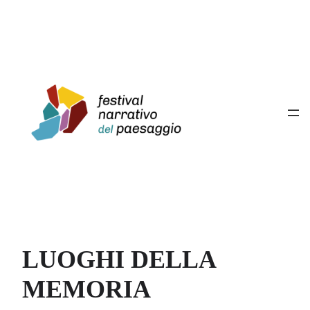
LUOGHI DELLA
MEMORIA