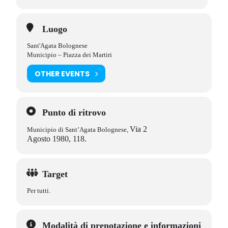
Luogo
Sant'Agata Bolognese
Municipio – Piazza dei Martiri
OTHER EVENTS
Punto di ritrovo
Via 2
Municipio di Sant’Agata Bolognese,
Agosto 1980, 118.
Target
Per tutti.
Modalità di prenotazione e informazioni