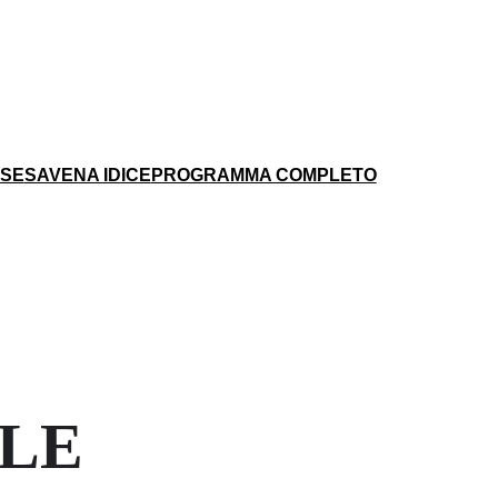
ESE
SAVENA IDICE
PROGRAMMA COMPLETO
LLE