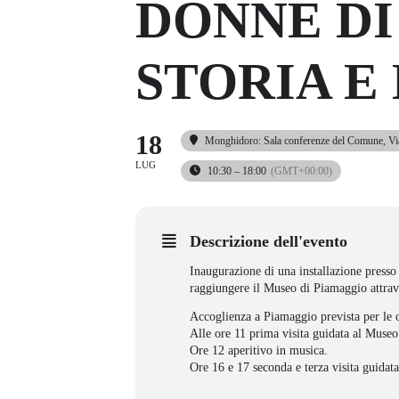
DONNE D
STORIA E
18
Monghidoro: Sala conferenze del Comune
, Vi
LUG
10:30 – 18:00
(GMT+00:00)
Descrizione dell'evento
Inaugurazione di una installazione presso
raggiungere il Museo di Piamaggio attrave
Accoglienza a Piamaggio prevista per le 
Alle ore 11 prima visita guidata al Museo
Ore 12 aperitivo in musica.
Ore 16 e 17 seconda e terza visita guidat