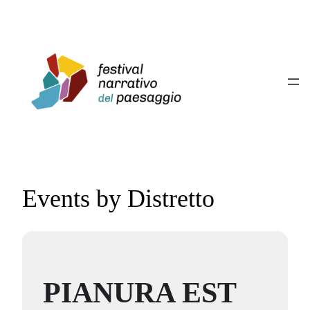
Events by Distretto
PIANURA EST