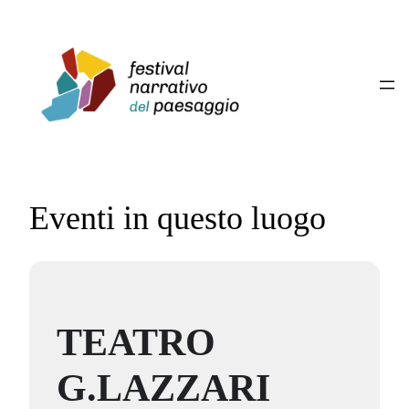
Eventi in questo luogo
TEATRO
G.LAZZARI