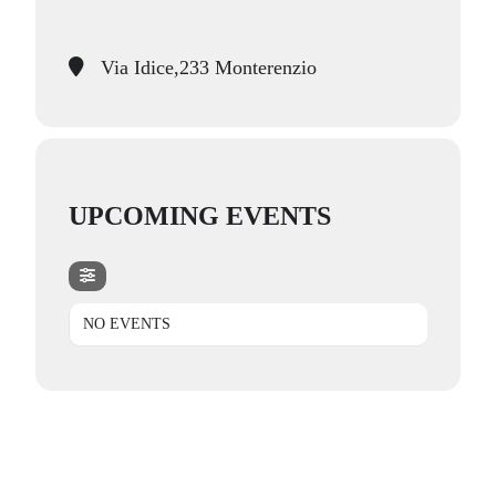
Via Idice,233 Monterenzio
UPCOMING EVENTS
NO EVENTS