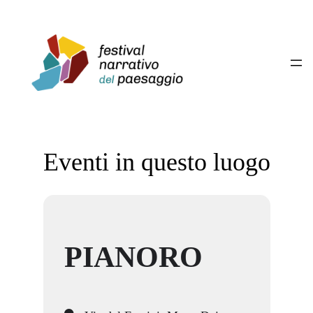
Eventi in questo luogo
PIANORO