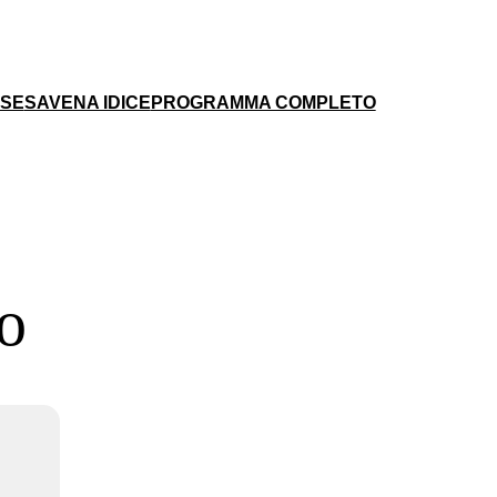
ESE
SAVENA IDICE
PROGRAMMA COMPLETO
o