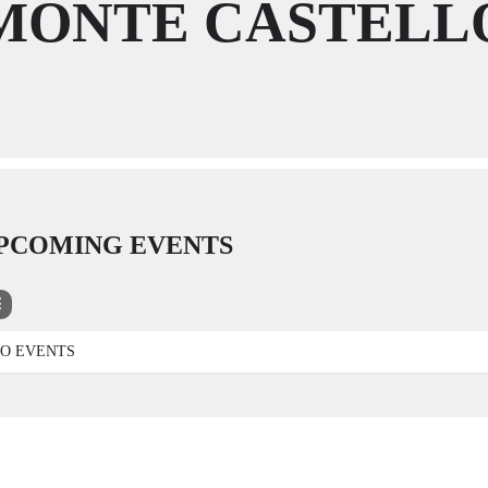
MONTE CASTELL
PCOMING EVENTS
O EVENTS