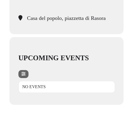
Casa del popolo, piazzetta di Rasora
UPCOMING EVENTS
NO EVENTS