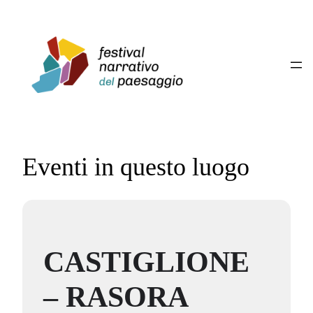
Eventi in questo luogo
CASTIGLIONE
– RASORA