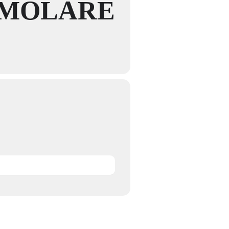
SOMOLARE