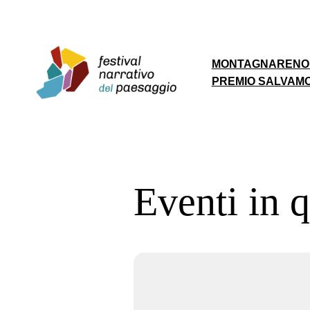
MONTAGNA
RENO
PREMIO SALVAM
Eventi in 