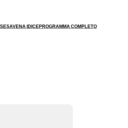
ESE
SAVENA IDICE
PROGRAMMA COMPLETO