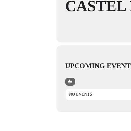
CASTEL 
UPCOMING EVENT
NO EVENTS